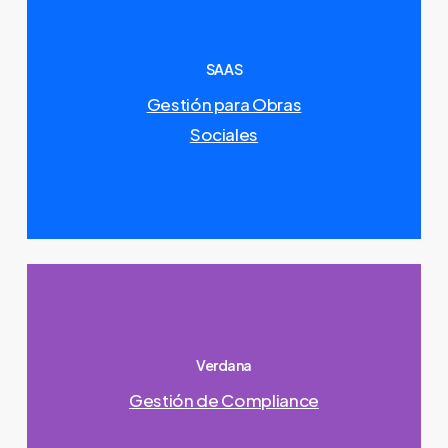
SAAS
Gestión para Obras
Sociales
Verdana
Gestión de Compliance